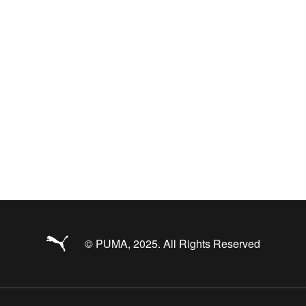
© PUMA, 2025. All Rights Reserved