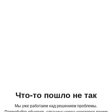
Что-то пошло не так
Мы уже работаем над решением проблемы.
Попробуйте обновить страницу через некоторое время