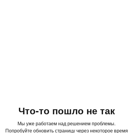
Что-то пошло не так
Мы уже работаем над решением проблемы.
Попробуйте обновить страницу через некоторое время