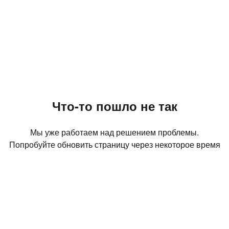
Что-то пошло не так
Мы уже работаем над решением проблемы.
Попробуйте обновить страницу через некоторое время