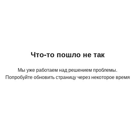
Что-то пошло не так
Мы уже работаем над решением проблемы.
Попробуйте обновить страницу через некоторое время