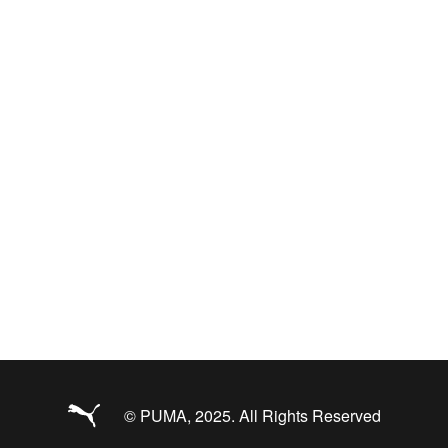
© PUMA, 2025. All Rights Reserved