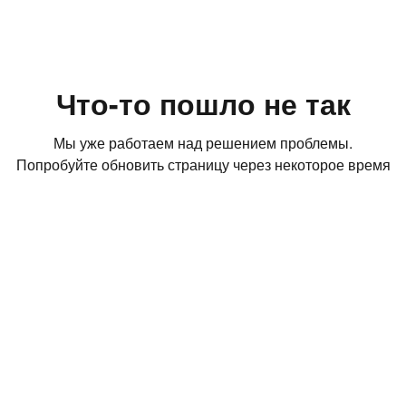
Что-то пошло не так
Мы уже работаем над решением проблемы.
Попробуйте обновить страницу через некоторое время