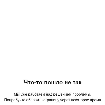
Что-то пошло не так
Мы уже работаем над решением проблемы.
Попробуйте обновить страницу через некоторое время