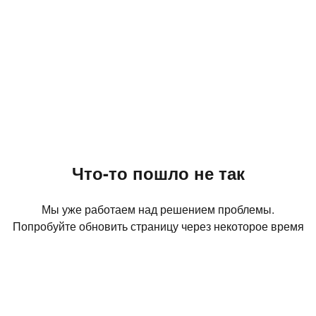
Что-то пошло не так
Мы уже работаем над решением проблемы.
Попробуйте обновить страницу через некоторое время