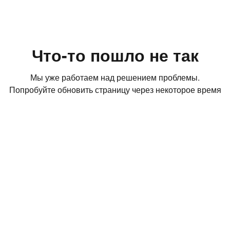
Что-то пошло не так
Мы уже работаем над решением проблемы.
Попробуйте обновить страницу через некоторое время