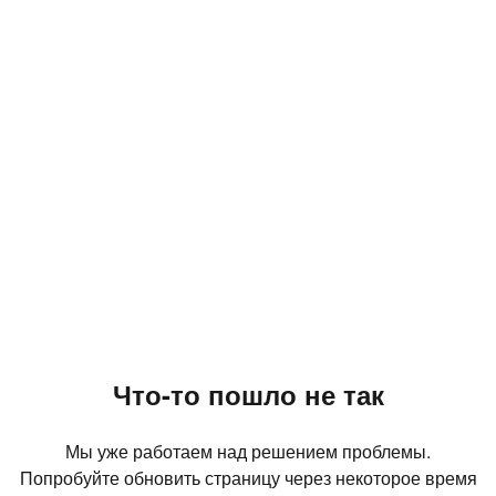
Что-то пошло не так
Мы уже работаем над решением проблемы.
Попробуйте обновить страницу через некоторое время