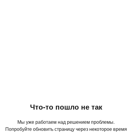
Что-то пошло не так
Мы уже работаем над решением проблемы.
Попробуйте обновить страницу через некоторое время