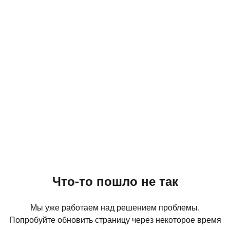
Что-то пошло не так
Мы уже работаем над решением проблемы.
Попробуйте обновить страницу через некоторое время