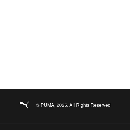
© PUMA, 2025. All Rights Reserved