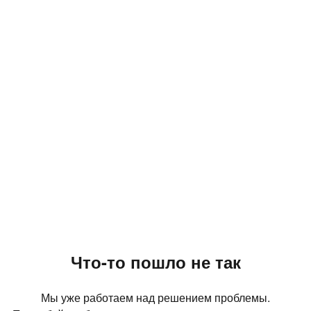
Что-то пошло не так
Мы уже работаем над решением проблемы.