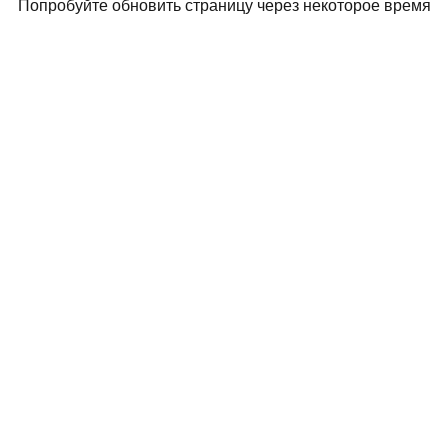
Попробуйте обновить страницу через некоторое время