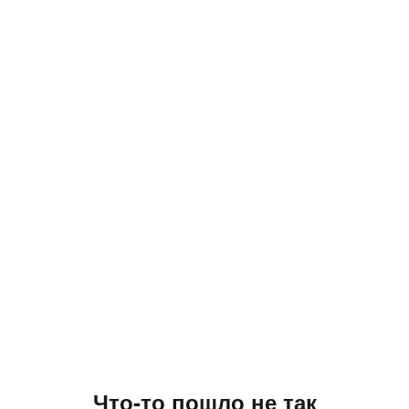
Что-то пошло не так