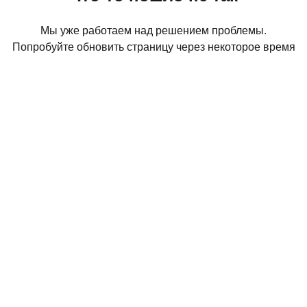
Мы уже работаем над решением проблемы.
Попробуйте обновить страницу через некоторое время