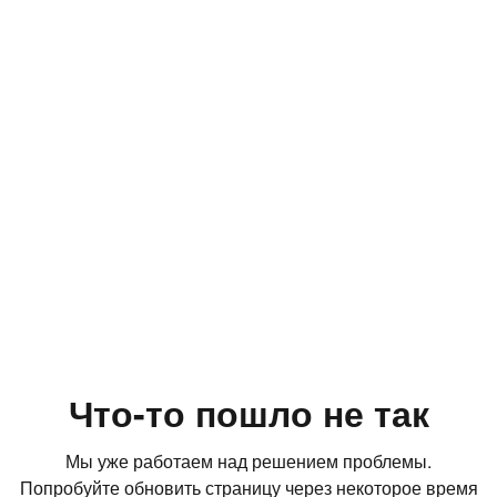
Что-то пошло не так
Мы уже работаем над решением проблемы.
Попробуйте обновить страницу через некоторое время