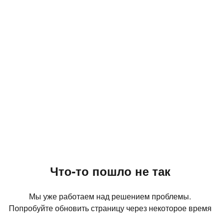
Что-то пошло не так
Мы уже работаем над решением проблемы.
Попробуйте обновить страницу через некоторое время