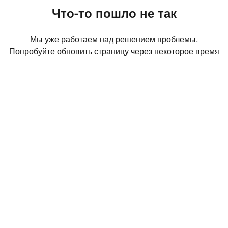
Что-то пошло не так
Мы уже работаем над решением проблемы.
Попробуйте обновить страницу через некоторое время