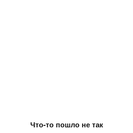
Что-то пошло не так