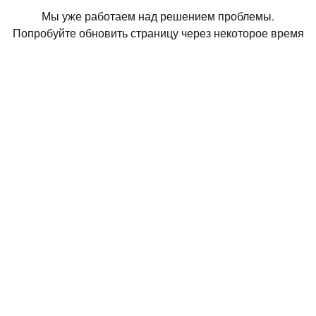
Мы уже работаем над решением проблемы.
Попробуйте обновить страницу через некоторое время