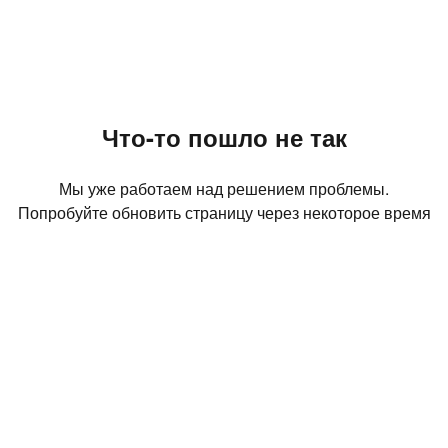
Что-то пошло не так
Мы уже работаем над решением проблемы.
Попробуйте обновить страницу через некоторое время