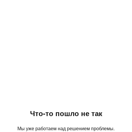
Что-то пошло не так
Мы уже работаем над решением проблемы.