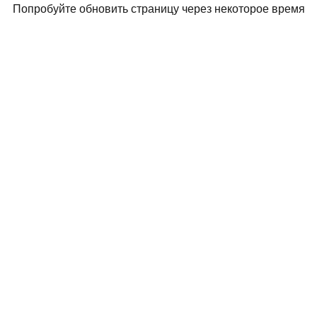
Попробуйте обновить страницу через некоторое время