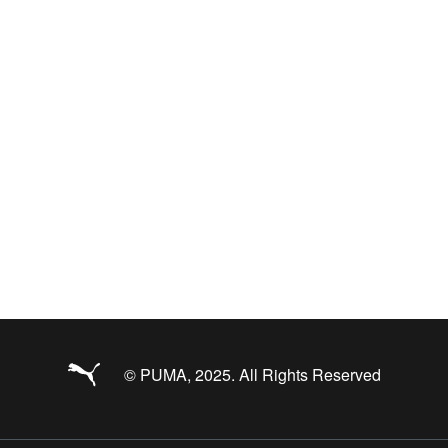
© PUMA, 2025. All Rights Reserved