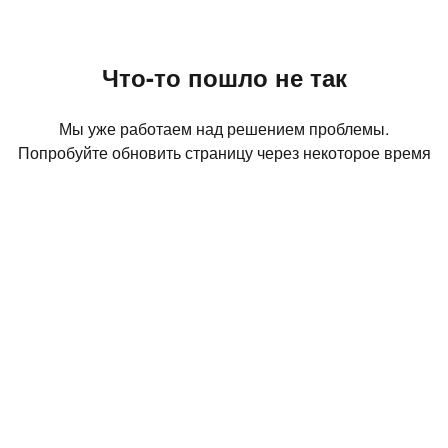
Что-то пошло не так
Мы уже работаем над решением проблемы.
Попробуйте обновить страницу через некоторое время