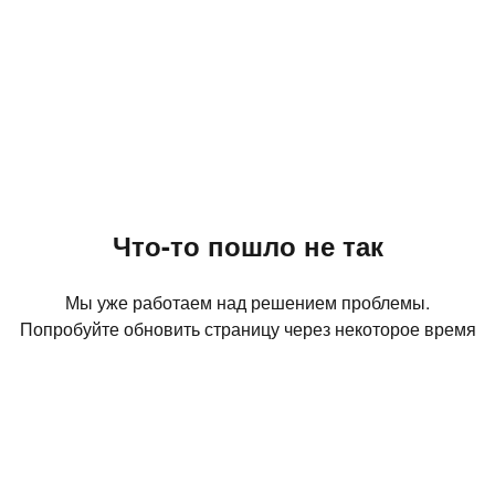
Что-то пошло не так
Мы уже работаем над решением проблемы.
Попробуйте обновить страницу через некоторое время