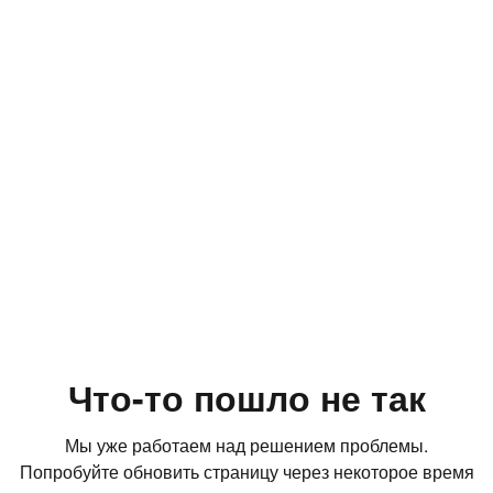
Что-то пошло не так
Мы уже работаем над решением проблемы.
Попробуйте обновить страницу через некоторое время