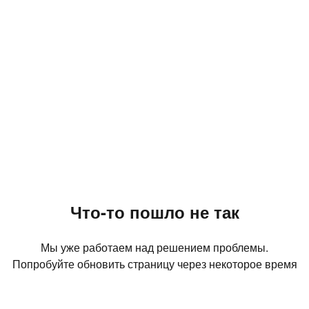
Что-то пошло не так
Мы уже работаем над решением проблемы.
Попробуйте обновить страницу через некоторое время