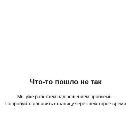
Что-то пошло не так
Мы уже работаем над решением проблемы.
Попробуйте обновить страницу через некоторое время