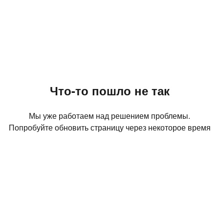
Что-то пошло не так
Мы уже работаем над решением проблемы.
Попробуйте обновить страницу через некоторое время