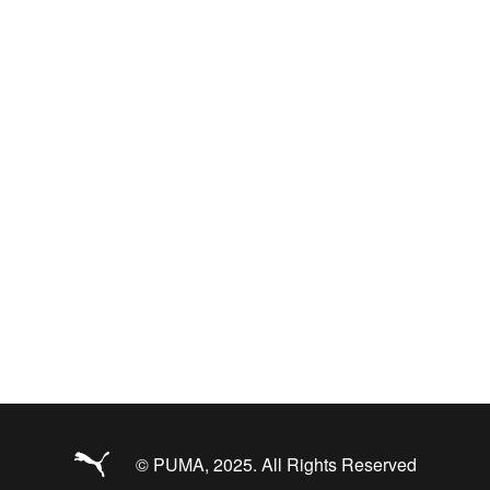
© PUMA, 2025. All Rights Reserved