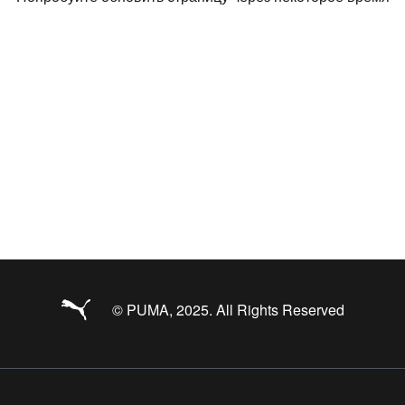
© PUMA, 2025. All Rights Reserved