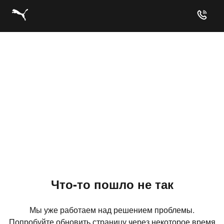
Что-то пошло не так
Мы уже работаем над решением проблемы.
Попробуйте обновить страницу через некоторое время