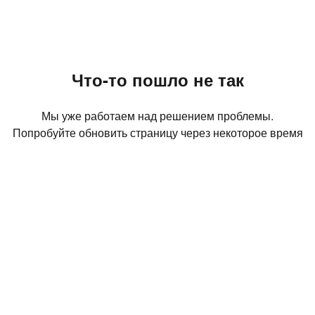
Что-то пошло не так
Мы уже работаем над решением проблемы.
Попробуйте обновить страницу через некоторое время