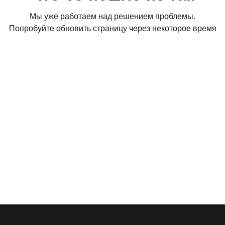
Мы уже работаем над решением проблемы.
Попробуйте обновить страницу через некоторое время