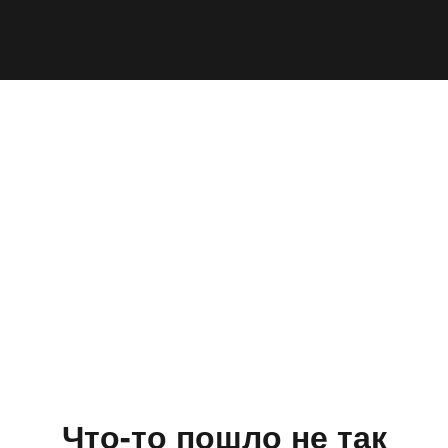
Что-то пошло не так