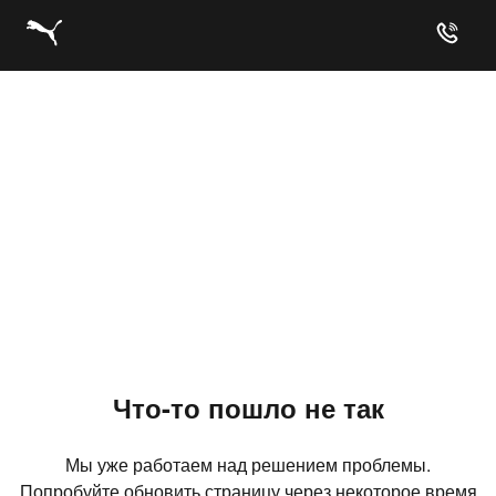
Что-то пошло не так
Мы уже работаем над решением проблемы.
Попробуйте обновить страницу через некоторое время