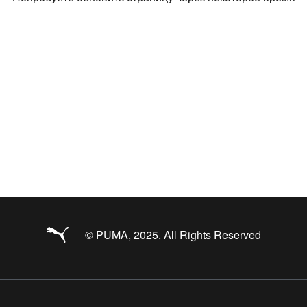
© PUMA, 2025. All Rights Reserved