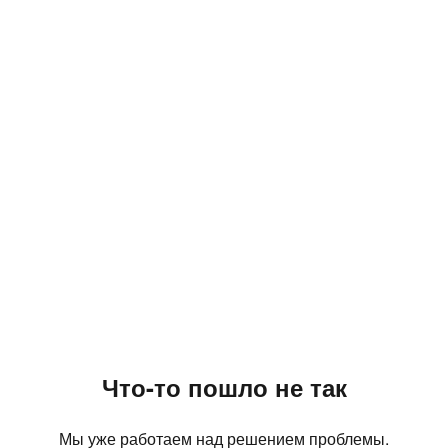
Что-то пошло не так
Мы уже работаем над решением проблемы.