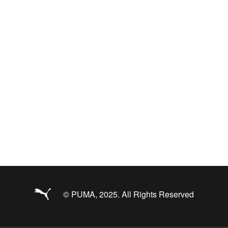
© PUMA, 2025. All Rights Reserved