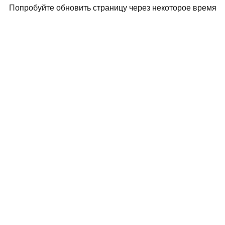
Попробуйте обновить страницу через некоторое время