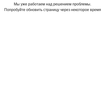
Мы уже работаем над решением проблемы.
Попробуйте обновить страницу через некоторое время