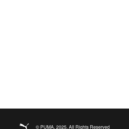
© PUMA, 2025. All Rights Reserved