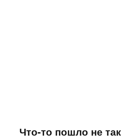
Что-то пошло не так