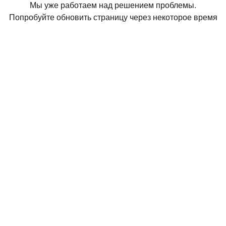
Мы уже работаем над решением проблемы.
Попробуйте обновить страницу через некоторое время