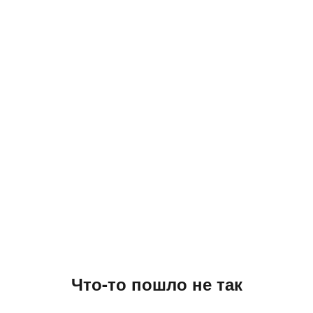
Что-то пошло не так