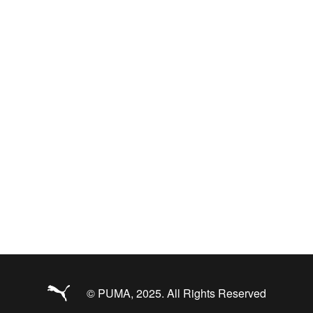
© PUMA, 2025. All Rights Reserved