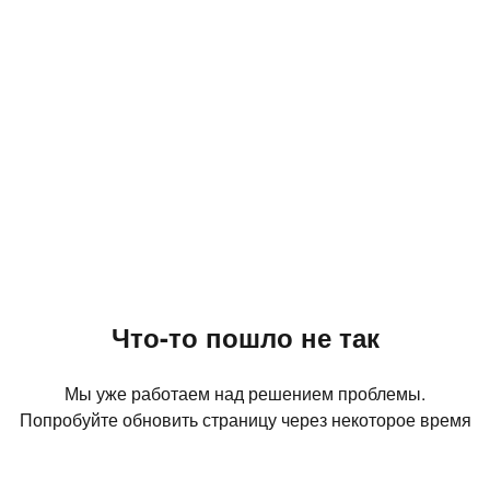
Что-то пошло не так
Мы уже работаем над решением проблемы.
Попробуйте обновить страницу через некоторое время