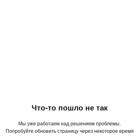
Что-то пошло не так
Мы уже работаем над решением проблемы.
Попробуйте обновить страницу через некоторое время