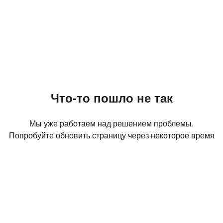
Что-то пошло не так
Мы уже работаем над решением проблемы.
Попробуйте обновить страницу через некоторое время