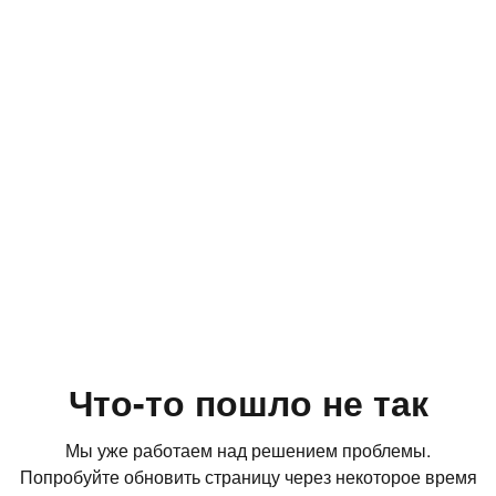
Что-то пошло не так
Мы уже работаем над решением проблемы.
Попробуйте обновить страницу через некоторое время