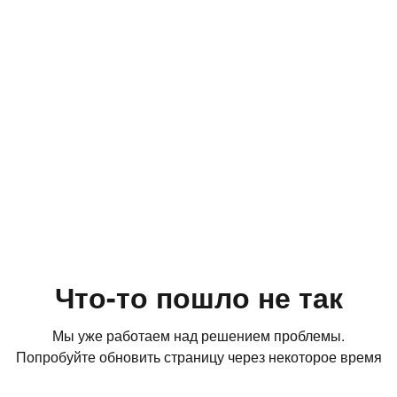
Что-то пошло не так
Мы уже работаем над решением проблемы.
Попробуйте обновить страницу через некоторое время