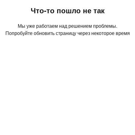
Что-то пошло не так
Мы уже работаем над решением проблемы.
Попробуйте обновить страницу через некоторое время