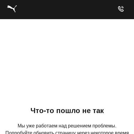
Что-то пошло не так
Мы уже работаем над решением проблемы.
Попробуйте обновить страницу через некоторое время