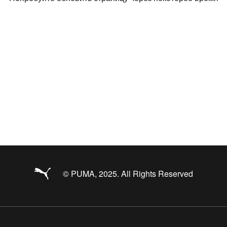
© PUMA, 2025. All Rights Reserved