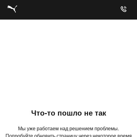
Что-то пошло не так
Мы уже работаем над решением проблемы.
Попробуйте обновить страницу через некоторое время