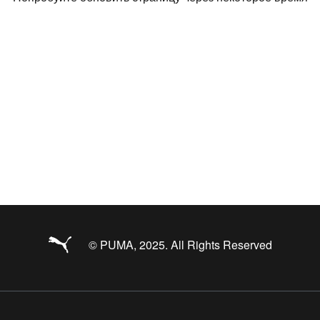
© PUMA, 2025. All Rights Reserved