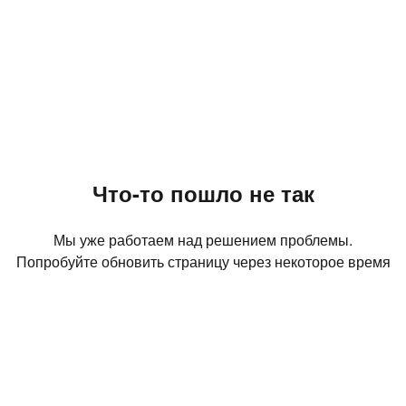
Что-то пошло не так
Мы уже работаем над решением проблемы.
Попробуйте обновить страницу через некоторое время