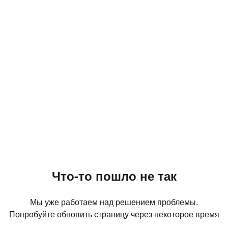
Что-то пошло не так
Мы уже работаем над решением проблемы.
Попробуйте обновить страницу через некоторое время