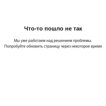
Что-то пошло не так
Мы уже работаем над решением проблемы.
Попробуйте обновить страницу через некоторое время