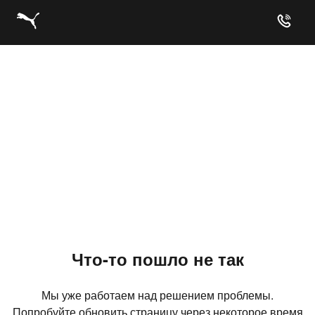
Что-то пошло не так
Мы уже работаем над решением проблемы.
Попробуйте обновить страницу через некоторое время