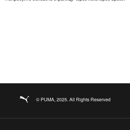
© PUMA, 2025. All Rights Reserved