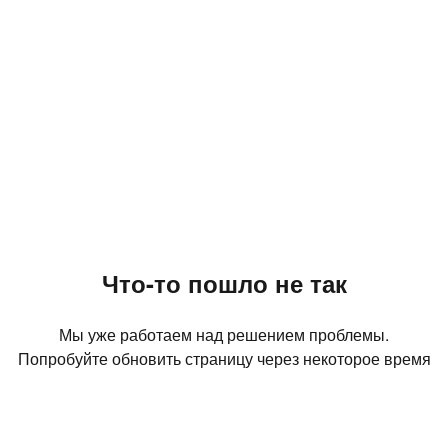
Что-то пошло не так
Мы уже работаем над решением проблемы.
Попробуйте обновить страницу через некоторое время