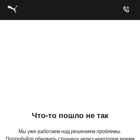
Что-то пошло не так
Мы уже работаем над решением проблемы.
Попробуйте обновить страницу через некоторое время