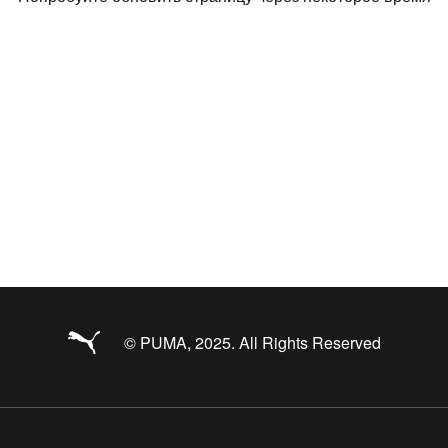
© PUMA, 2025. All Rights Reserved