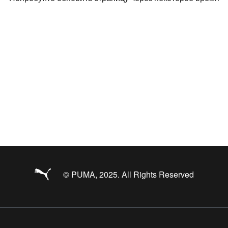
© PUMA, 2025. All Rights Reserved