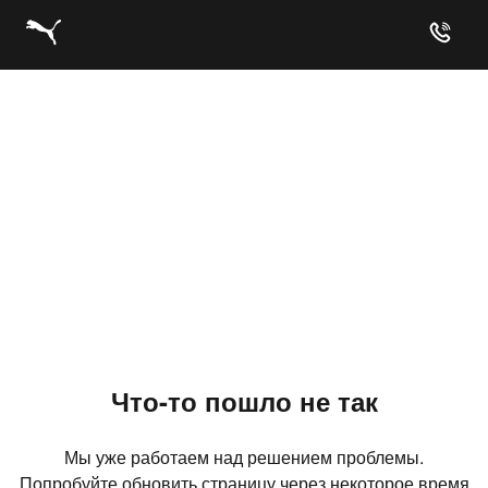
Что-то пошло не так
Мы уже работаем над решением проблемы.
Попробуйте обновить страницу через некоторое время