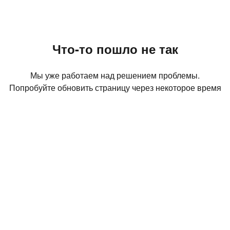
Что-то пошло не так
Мы уже работаем над решением проблемы.
Попробуйте обновить страницу через некоторое время