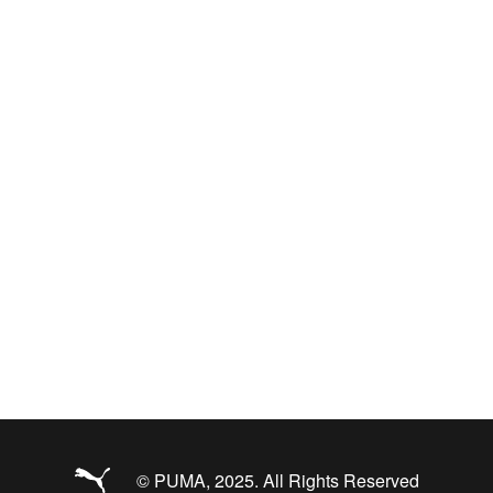
© PUMA, 2025. All Rights Reserved