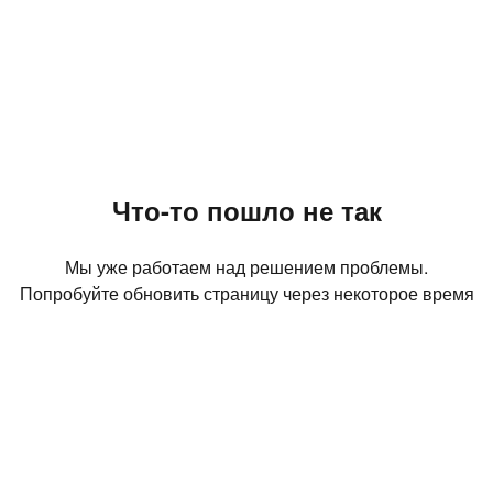
Что-то пошло не так
Мы уже работаем над решением проблемы.
Попробуйте обновить страницу через некоторое время