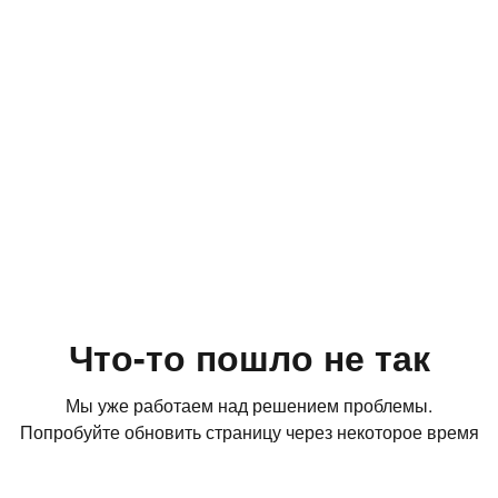
Что-то пошло не так
Мы уже работаем над решением проблемы.
Попробуйте обновить страницу через некоторое время